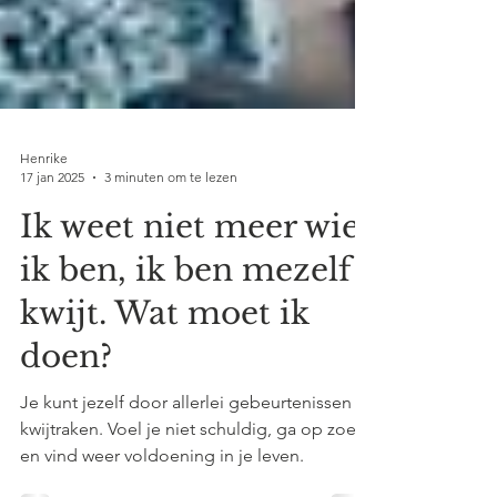
Henrike
17 jan 2025
3 minuten om te lezen
Ik weet niet meer wie
ik ben, ik ben mezelf
kwijt. Wat moet ik
doen?
Je kunt jezelf door allerlei gebeurtenissen
kwijtraken. Voel je niet schuldig, ga op zoek