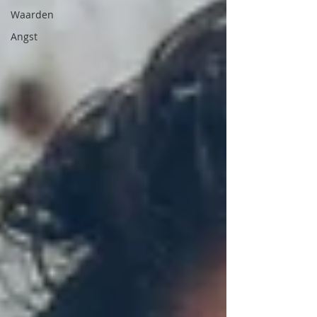
Waarden
Angst