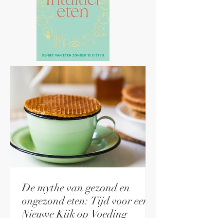
De mythe van gezond en
ongezond eten: Tijd voor een
Nieuwe Kijk op Voeding