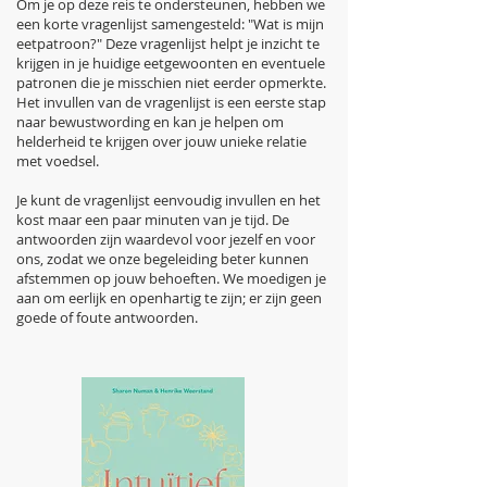
Om je op deze reis te ondersteunen, hebben we
een korte vragenlijst samengesteld: "Wat is mijn
eetpatroon?" Deze vragenlijst helpt je inzicht te
krijgen in je huidige eetgewoonten en eventuele
patronen die je misschien niet eerder opmerkte.
Het invullen van de vragenlijst is een eerste stap
naar bewustwording en kan je helpen om
helderheid te krijgen over jouw unieke relatie
met voedsel.
Je kunt de vragenlijst eenvoudig invullen en het
kost maar een paar minuten van je tijd. De
antwoorden zijn waardevol voor jezelf en voor
ons, zodat we onze begeleiding beter kunnen
afstemmen op jouw behoeften. We moedigen je
aan om eerlijk en openhartig te zijn; er zijn geen
goede of foute antwoorden.