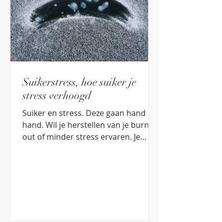
Suikerstress, hoe suiker je
stress verhoogd
Suiker en stress. Deze gaan hand in
hand. Wil je herstellen van je burn-
out of minder stress ervaren. Je
suiker inname kan je daarbij helpen