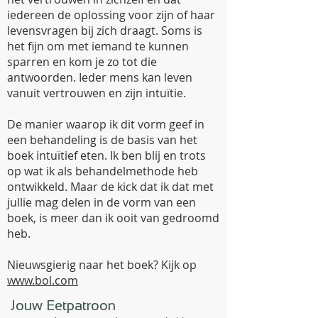
iedereen de oplossing voor zijn of haar
levensvragen bij zich draagt. Soms is
het fijn om met iemand te kunnen
sparren en kom je zo tot die
antwoorden. Ieder mens kan leven
vanuit vertrouwen en zijn intuïtie.
De manier waarop ik dit vorm geef in
een behandeling is de basis van het
boek intuïtief eten. Ik ben blij en trots
op wat ik als behandelmethode heb
ontwikkeld. Maar de kick dat ik dat met
jullie mag delen in de vorm van een
boek, is meer dan ik ooit van gedroomd
heb.
Nieuwsgierig naar het boek? Kijk op
www.bol.com
Jouw Eetpatroon