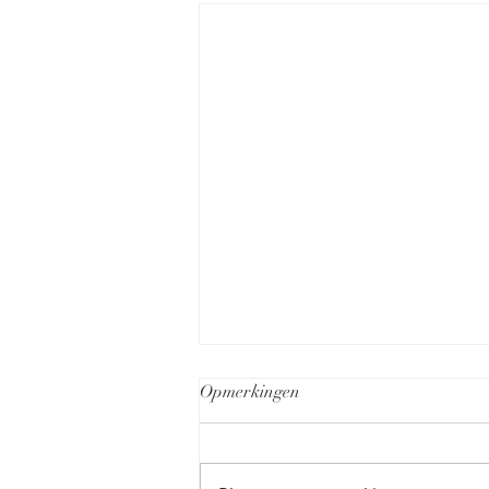
Opmerkingen