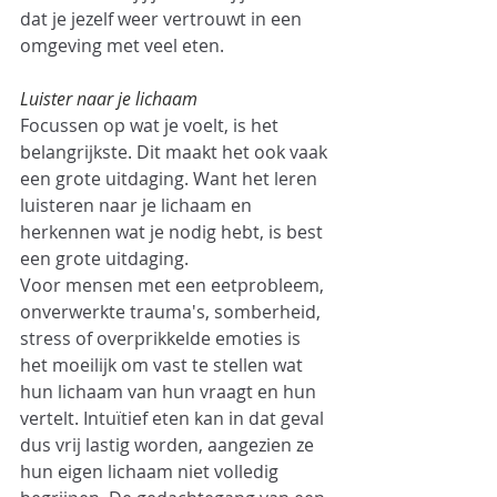
dat je jezelf weer vertrouwt in een 
omgeving met veel eten.
Luister naar je lichaam
Focussen op wat je voelt, is het 
belangrijkste. Dit maakt het ook vaak 
een grote uitdaging. Want het leren 
luisteren naar je lichaam en 
herkennen wat je nodig hebt, is best 
een grote uitdaging. 
Voor mensen met een eetprobleem, 
onverwerkte trauma's, somberheid, 
stress of overprikkelde emoties is 
het moeilijk om vast te stellen wat 
hun lichaam van hun vraagt en hun 
vertelt. Intuïtief eten kan in dat geval 
dus vrij lastig worden, aangezien ze 
hun eigen lichaam niet volledig 