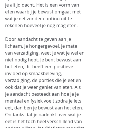
je altijd dacht. Het is een vorm van 
eten waarbij je bewust omgaat met 
wat je eet zonder continu uit te 
rekenen hoeveel je nog mag eten.
Door aandacht te geven aan je 
lichaam, je hongergevoel, je mate 
van verzadiging, weet je wat je wel en 
niet nodig hebt. Je bent bewust aan 
het eten, dit heeft een positieve 
invloed op smaakbeleving, 
verzadiging, de porties die je eet en 
ook dat je weer geniet van eten. Als 
je aandacht besteedt aan hoe je je 
mentaal en fysiek voelt zodra je iets 
eet, dan ben je bewust aan het eten. 
Ondanks dat je nadenkt over wat je 
eet is het toch heel verschillend van 