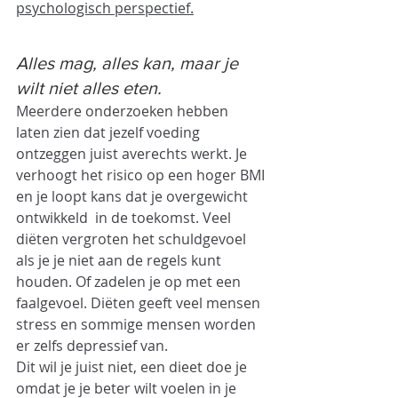
psychologisch perspectief.
Alles mag, alles kan, maar je 
wilt niet alles eten.
Meerdere onderzoeken hebben 
laten zien dat jezelf voeding 
ontzeggen juist averechts werkt. Je 
verhoogt het risico op een hoger BMI 
en je loopt kans dat je overgewicht 
ontwikkeld  in de toekomst. Veel 
diëten vergroten het schuldgevoel 
als je je niet aan de regels kunt 
houden. Of zadelen je op met een 
faalgevoel. Diëten geeft veel mensen 
stress en sommige mensen worden 
er zelfs depressief van. 
Dit wil je juist niet, een dieet doe je 
omdat je je beter wilt voelen in je 