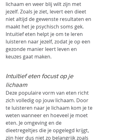
lichaam en weer blij wilt zijn met 
jezelf. Zoals je ziet, levert een dieet 
niet altijd de gewenste resultaten en 
maakt het je psychisch soms gek. 
Intuïtief eten helpt je om te leren 
luisteren naar jezelf, zodat je op een 
gezonde manier leert leven en 
keuzes gaat maken. 
Intuïtief eten focust op je 
lichaam
Deze populaire vorm van eten richt 
zich volledig op jouw lichaam. Door 
te luisteren naar je lichaam kom je te 
weten wanneer en hoeveel je moet 
eten. Je omgeving en de 
dieetregeltjes die je opgelegd krijgt, 
zijn hier dus niet zo belangrijk zoals 