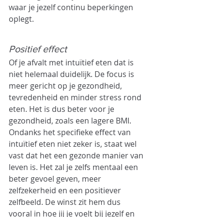
waar je jezelf continu beperkingen 
oplegt.
Positief effect
Of je afvalt met intuïtief eten dat is 
niet helemaal duidelijk. De focus is 
meer gericht op je gezondheid, 
tevredenheid en minder stress rond 
eten. Het is dus beter voor je 
gezondheid, zoals een lagere BMI. 
Ondanks het specifieke effect van 
intuïtief eten niet zeker is, staat wel 
vast dat het een gezonde manier van 
leven is. Het zal je zelfs mentaal een 
beter gevoel geven, meer 
zelfzekerheid en een positiever 
zelfbeeld. De winst zit hem dus 
vooral in hoe jij je voelt bij jezelf en 